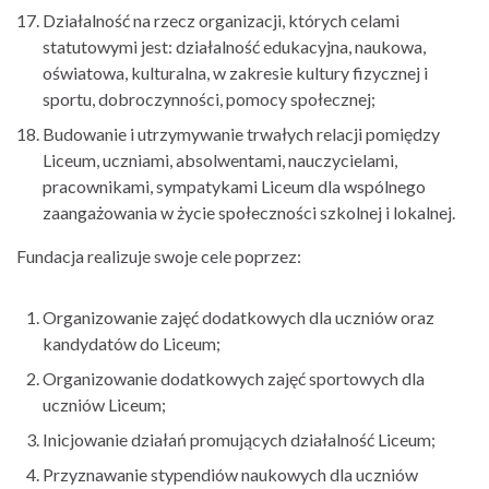
Działalność na rzecz organizacji, których celami
statutowymi jest: działalność edukacyjna, naukowa,
oświatowa, kulturalna, w zakresie kultury fizycznej i
sportu, dobroczynności, pomocy społecznej;
Budowanie i utrzymywanie trwałych relacji pomiędzy
Liceum, uczniami, absolwentami, nauczycielami,
pracownikami, sympatykami Liceum dla wspólnego
zaangażowania w życie społeczności szkolnej i lokalnej.
Fundacja realizuje swoje cele poprzez:
Organizowanie zajęć dodatkowych dla uczniów oraz
kandydatów do Liceum;
Organizowanie dodatkowych zajęć sportowych dla
uczniów Liceum;
Inicjowanie działań promujących działalność Liceum;
Przyznawanie stypendiów naukowych dla uczniów