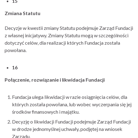
15
Zmiana Statutu
Decyzje w kwestii zmiany Statutu podejmuje Zarząd Fundacji
z własnej inicjatywy. Zmiany Statutu mogą w szczególności
dotyczyć celów, dla realizacji których Fundacja została
powołana.
16
Połączenie, rozwiązanie i likwidacja Fundacji
Fundacja ulega likwidacji w razie osiągnięcia celów, dla
których została powołana, lub wobec wyczerpania się jej
środków finansowych i majątku.
Decyzję o likwidacji Fundacji podejmuje Zarząd Fundacji
w drodze jednomyślnej uchwały, podjętej na wniosek
Zarządu.