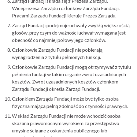
Zarząd Fundacji składa się z Prezesa Zarządu,
Wiceprezesa Zarządu i członków Zarządu Fundacji.
Pracami Zarządu Fundacji kieruje Prezes Zarządu.
Zarząd Fundacji podejmuje uchwały zwykłą większością
głosów, przy czym do ważności uchwał wymagana jest
obecność co najmniej połowy jego członków.
Członkowie Zarządu Fundacji nie pobierają
wynagrodzenia z tytułu pełnionych funkcji.
Członkowie Zarządu Fundacji mogą otrzymywać z tytułu
pełnienia funkcji w takim organie zwrot uzasadnionych
kosztów. Zwrot uzasadnionych kosztów członkom
Zarządu Fundacji określa Zarząd Fundacji.
Członkiem Zarządu Fundacji może być tylko osoba
fizyczna mająca pełną zdolność do czynności prawnych.
W skład Zarządu Fundacji nie może wchodzić osoba
skazana prawomocnym wyrokiem za przestępstwo
umyślne ścigane z oskarżenia publicznego lub