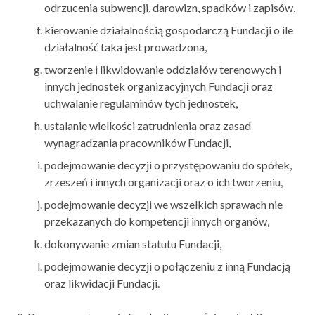
odrzucenia subwencji, darowizn, spadków i zapisów,
kierowanie działalnością gospodarczą Fundacji o ile
działalność taka jest prowadzona,
tworzenie i likwidowanie oddziałów terenowych i
innych jednostek organizacyjnych Fundacji oraz
uchwalanie regulaminów tych jednostek,
ustalanie wielkości zatrudnienia oraz zasad
wynagradzania pracowników Fundacji,
podejmowanie decyzji o przystępowaniu do spółek,
zrzeszeń i innych organizacji oraz o ich tworzeniu,
podejmowanie decyzji we wszelkich sprawach nie
przekazanych do kompetencji innych organów,
dokonywanie zmian statutu Fundacji,
podejmowanie decyzji o połączeniu z inną Fundacją
oraz likwidacji Fundacji.