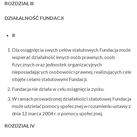
ROZDZIAŁ III
DZIAŁALNOŚĆ FUNDACJI
8
Dla osiągnięcia swych celów statutowych Fundacja może
wspierać działalność innych osób prawnych, osób
fizycznych oraz jednostek organizacyjnych
nieposiadających osobowości prawnej, realizujących cele
objęte celami statutowymi Fundacji.
Fundacja nie działa w celu osiągnięcia zysku.
W ramach prowadzonej działalności statutowej Fundacja
może udzielać pomocy społecznej w rozumieniu ustawy z
dnia 12 marca 2004 r. o pomocy społecznej.
ROZDZIAŁ IV