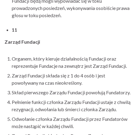
Fundacji będą mogli wypowiadać się w toku
prowadzonych posiedzeń, wykonywania osobiście prawa
głosu w toku posiedzeń.
11
Zarząd Fundacji
Organem, który kieruje działalnością Fundacji oraz
reprezentuje Fundacje na zewnątrz jest Zarząd Fundacji.
Zarząd Fundacji składa się z 1 do 4 osób i jest
powoływany na czas nieokreślony.
Skład pierwszego Zarządu Fundacji powołują Fundatorzy.
Pełnienie funkcji członka Zarządu Fundacji ustaje z chwilą
rezygnacji, odwołania lub śmierci członka Zarządu.
Odwołanie członka Zarządu Fundacji przez Fundatorów
może nastąpić w każdej chwili.