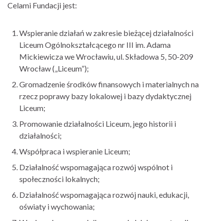
Celami Fundacji jest:
Wspieranie działań w zakresie bieżącej działalności
Liceum Ogólnokształcącego nr III im. Adama
Mickiewicza we Wrocławiu, ul. Składowa 5, 50-209
Wrocław („Liceum”);
Gromadzenie środków finansowych i materialnych na
rzecz poprawy bazy lokalowej i bazy dydaktycznej
Liceum;
Promowanie działalności Liceum, jego historii i
działalności;
Współpraca i wspieranie Liceum;
Działalność wspomagająca rozwój wspólnot i
społeczności lokalnych;
Działalność wspomagająca rozwój nauki, edukacji,
oświaty i wychowania;