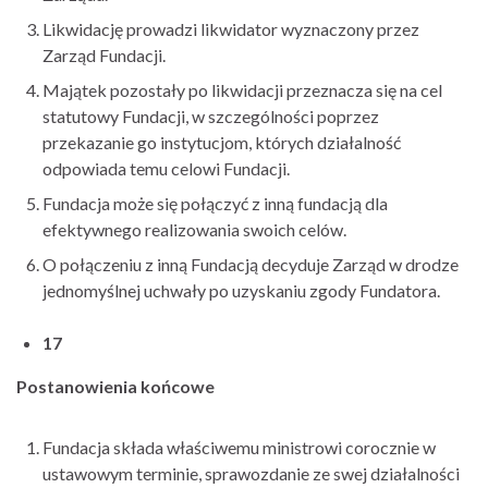
Likwidację prowadzi likwidator wyznaczony przez
Zarząd Fundacji.
Majątek pozostały po likwidacji przeznacza się na cel
statutowy Fundacji, w szczególności poprzez
przekazanie go instytucjom, których działalność
odpowiada temu celowi Fundacji.
Fundacja może się połączyć z inną fundacją dla
efektywnego realizowania swoich celów.
O połączeniu z inną Fundacją decyduje Zarząd w drodze
jednomyślnej uchwały po uzyskaniu zgody Fundatora.
17
Postanowienia końcowe
Fundacja składa właściwemu ministrowi corocznie w
ustawowym terminie, sprawozdanie ze swej działalności