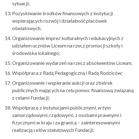
sytuacji;
Pozyskiwanie środków finansowych z instytucji
wspierających rozwój i działalność placówek
oświatowych;
Organizowanie imprez kulturalnych i edukacyjnych z
udziałem uczniów Liceum na rzecz promocji szkoły i
środowiska lokalnego;
Organizowanie wydarzeń na rzecz absolwentów Liceum;
Współpraca z Radą Pedagogiczną i Radą Rodziców;
Organizowanie i wspieranie aukcji oraz zbiórek
publicznych mających na celu pomoc finansową związaną
z celami Fundacji;
Współpracę z instytucjami publicznymi, w tym
samorządowymi, rządowymi, z osobami prawnymi i
fizycznymi w kraju i za granicą – zainteresowanymi
realizacją celów statutowych Fundacji;