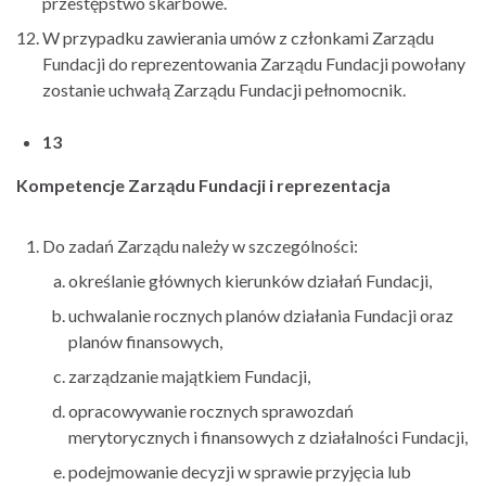
przestępstwo skarbowe.
W przypadku zawierania umów z członkami Zarządu
Fundacji do reprezentowania Zarządu Fundacji powołany
zostanie uchwałą Zarządu Fundacji pełnomocnik.
13
Kompetencje Zarządu Fundacji i reprezentacja
Do zadań Zarządu należy w szczególności:
określanie głównych kierunków działań Fundacji,
uchwalanie rocznych planów działania Fundacji oraz
planów finansowych,
zarządzanie majątkiem Fundacji,
opracowywanie rocznych sprawozdań
merytorycznych i finansowych z działalności Fundacji,
podejmowanie decyzji w sprawie przyjęcia lub