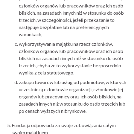
członków organów lub pracowników oraz ich osób
bliskich, na zasadach innych niż w stosunku do osób
trzecich, w szczególności, jeżeli przekazanie to
następuje bezpłatnie lub na preferencyjnych
warunkach,
wykorzystywania majątku na rzecz członków,
członków organów lub pracowników oraz ich osób
bliskich na zasadach innych niż w stosunku do osób
trzecich, chyba że to wykorzystanie bezpośrednio
wynika z celu statutowego,
zakupu towarów lub usług od podmiotów, w których
uczestniczą członkowie organizacji, członkowie jej
organów lub pracownicy oraz ich osób bliskich, na
zasadach innych niż w stosunku do osób trzecich lub
po cenach wyższych niż rynkowe.
Fundacja odpowiada za swoje zobowiązania całym
swoim majątkiem.