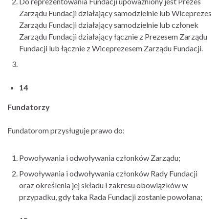
Do reprezentowania Fundacji upoważniony jest Prezes
Zarządu Fundacji działający samodzielnie lub Wiceprezes
Zarządu Fundacji działający samodzielnie lub członek
Zarządu Fundacji działający łącznie z Prezesem Zarządu
Fundacji lub łącznie z Wiceprezesem Zarządu Fundacji.
14
Fundatorzy
Fundatorom przysługuje prawo do:
Powoływania i odwoływania członków Zarządu;
Powoływania i odwoływania członków Rady Fundacji
oraz określenia jej składu i zakresu obowiązków w
przypadku, gdy taka Rada Fundacji zostanie powołana;