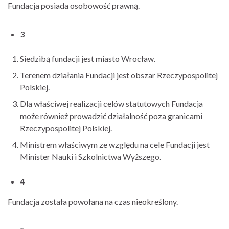
Fundacja posiada osobowość prawną.
3
Siedzibą fundacji jest miasto Wrocław.
Terenem działania Fundacji jest obszar Rzeczypospolitej
Polskiej.
Dla właściwej realizacji celów statutowych Fundacja
może również prowadzić działalność poza granicami
Rzeczypospolitej Polskiej.
Ministrem właściwym ze względu na cele Fundacji jest
Minister Nauki i Szkolnictwa Wyższego.
4
Fundacja została powołana na czas nieokreślony.