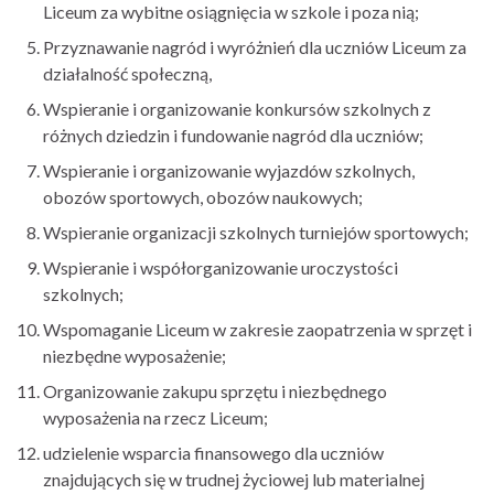
Liceum za wybitne osiągnięcia w szkole i poza nią;
Przyznawanie nagród i wyróżnień dla uczniów Liceum za
działalność społeczną,
Wspieranie i organizowanie konkursów szkolnych z
różnych dziedzin i fundowanie nagród dla uczniów;
Wspieranie i organizowanie wyjazdów szkolnych,
obozów sportowych, obozów naukowych;
Wspieranie organizacji szkolnych turniejów sportowych;
Wspieranie i współorganizowanie uroczystości
szkolnych;
Wspomaganie Liceum w zakresie zaopatrzenia w sprzęt i
niezbędne wyposażenie;
Organizowanie zakupu sprzętu i niezbędnego
wyposażenia na rzecz Liceum;
udzielenie wsparcia finansowego dla uczniów
znajdujących się w trudnej życiowej lub materialnej