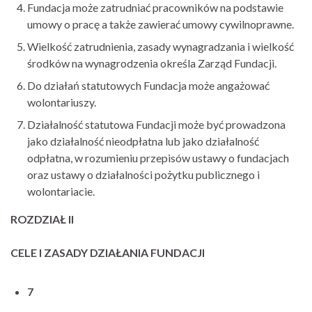
Fundacja może zatrudniać pracowników na podstawie
umowy o pracę a także zawierać umowy cywilnoprawne.
Wielkość zatrudnienia, zasady wynagradzania i wielkość
środków na wynagrodzenia określa Zarząd Fundacji.
Do działań statutowych Fundacja może angażować
wolontariuszy.
Działalność statutowa Fundacji może być prowadzona
jako działalność nieodpłatna lub jako działalność
odpłatna, w rozumieniu przepisów ustawy o fundacjach
oraz ustawy o działalności pożytku publicznego i
wolontariacie.
ROZDZIAŁ II
CELE I ZASADY DZIAŁANIA FUNDACJI
7