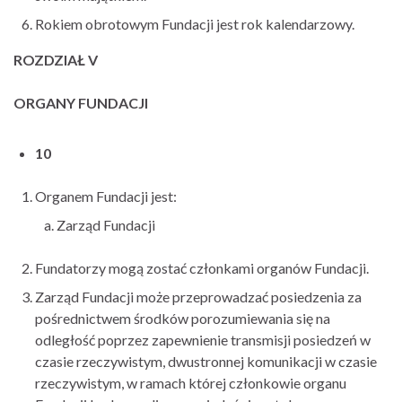
Rokiem obrotowym Fundacji jest rok kalendarzowy.
ROZDZIAŁ V
ORGANY FUNDACJI
10
Organem Fundacji jest:
Zarząd Fundacji
Fundatorzy mogą zostać członkami organów Fundacji.
Zarząd Fundacji może przeprowadzać posiedzenia za
pośrednictwem środków porozumiewania się na
odległość poprzez zapewnienie transmisji posiedzeń w
czasie rzeczywistym, dwustronnej komunikacji w czasie
rzeczywistym, w ramach której członkowie organu