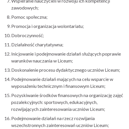
Wspieranie nauczycieli w rozwoju ich kompetencji
zawodowych;
Pomoc społeczna;
Promocja i organizacja wolontariatu;
Dobroczynność;
Działalność charytatywna;
Inicjowanie i podejmowanie działań służących poprawie
warunków nauczania w Liceum;
Doskonalenie procesu dydaktycznego uczniów Liceum;
Podejmowanie działań mających na celu wsparcie w
wyposażeniu technicznym i finansowym Liceum;
Pozyskiwanie środków finansowych na organizację zajęć
pozalekcyjnych: sportowych, edukacyjnych,
rozwijających zainteresowania uczniów Liceum;
Podejmowanie działań na rzecz rozwijania
wszechstronnych zainteresowań uczniów Liceum;